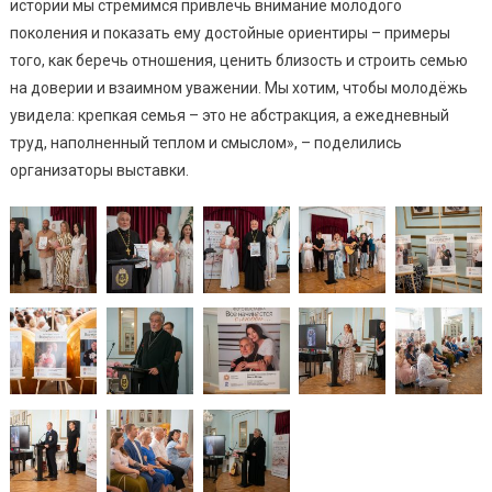
истории мы стремимся привлечь внимание молодого
поколения и показать ему достойные ориентиры – примеры
того, как беречь отношения, ценить близость и строить семью
на доверии и взаимном уважении. Мы хотим, чтобы молодёжь
увидела: крепкая семья – это не абстракция, а ежедневный
труд, наполненный теплом и смыслом», – поделились
организаторы выставки.