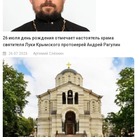
26 июля день рождения отмечает настоятель храма
святителя Луки Крымского протоиерей Андрей Рагулин
26.07.2026
Артемий Слёзкин