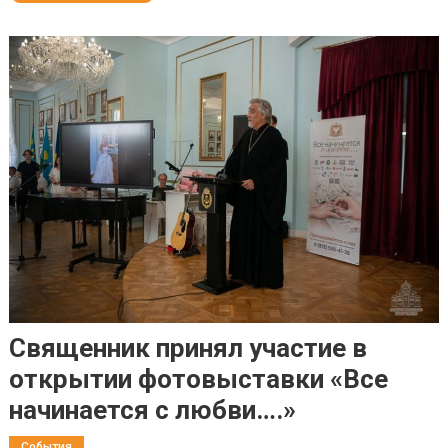
Священник принял участие в
открытии фотовыставки «Все
начинается с любви….»
События