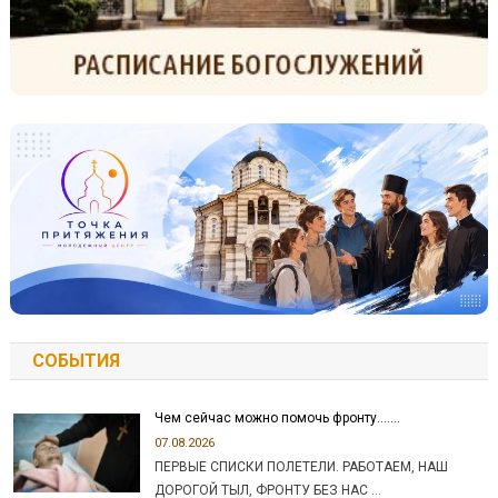
СОБЫТИЯ
Чем сейчас можно помочь фронту…….
07.08.2026
ПЕРВЫЕ СПИСКИ ПОЛЕТЕЛИ. РАБОТАЕМ, НАШ
ДОРОГОЙ ТЫЛ, ФРОНТУ БЕЗ НАС …