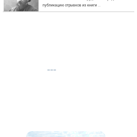
публикацию отрывков из книги …