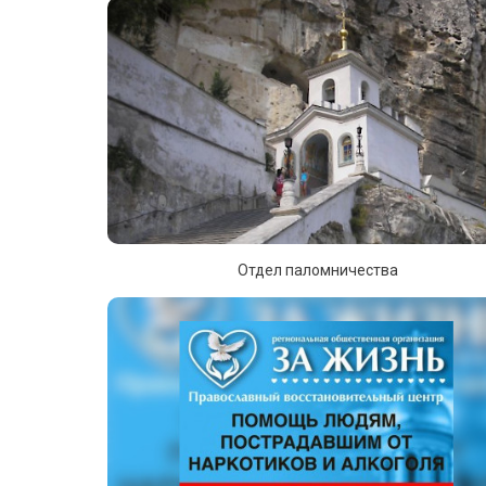
Отдел паломничества