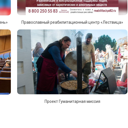
знь»
Православный реабилитационный центр «Лествица»
Проект Гуманитарная миссия