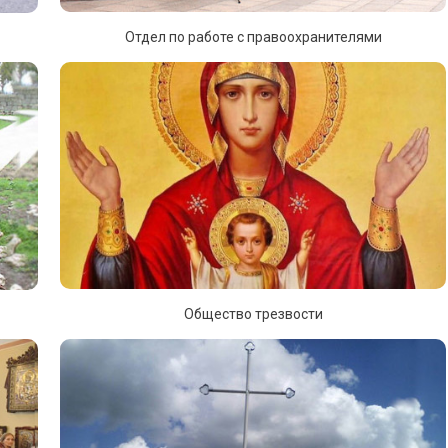
Отдел по работе с правоохранителями
Общество трезвости