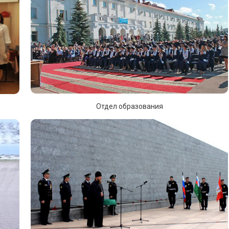
Отдел образования