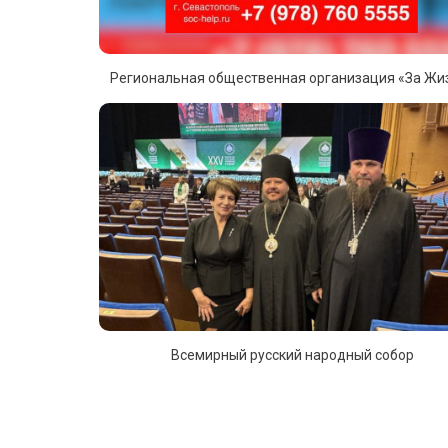
Региональная общественная организация «За Жи
Всемирный русский народный собор