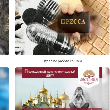
Отдел по работе со СМИ