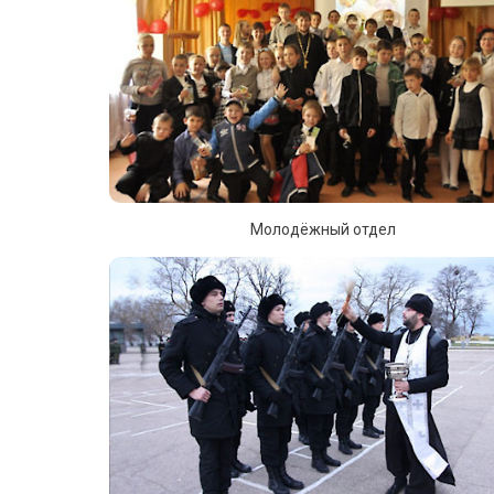
Молодёжный отдел