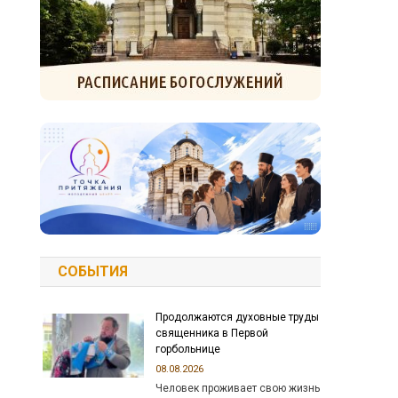
СОБЫТИЯ
Продолжаются духовные труды
священника в Первой
горбольнице
08.08.2026
Человек проживает свою жизнь