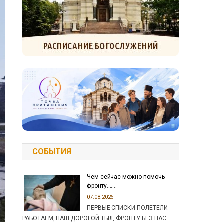
СОБЫТИЯ
Чем сейчас можно помочь
фронту…….
07.08.2026
ПЕРВЫЕ СПИСКИ ПОЛЕТЕЛИ.
РАБОТАЕМ, НАШ ДОРОГОЙ ТЫЛ, ФРОНТУ БЕЗ НАС …