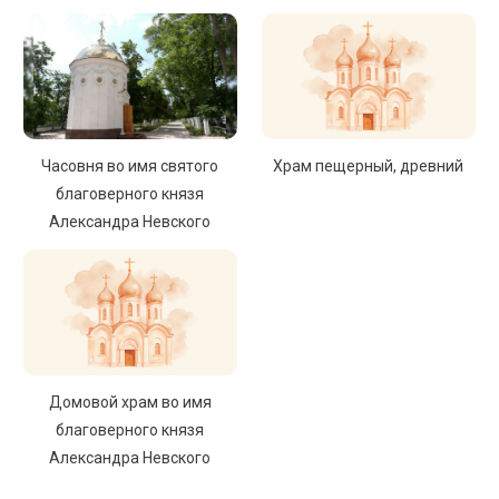
Часовня во имя святого
Храм пещерный, древний
благоверного князя
Александра Невского
Домовой храм во имя
благоверного князя
Александра Невского