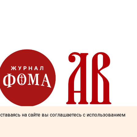
Оставаясь на сайте вы соглашаетесь с использованием