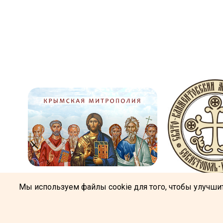
Мы используем файлы cookie для того, чтобы улучшит