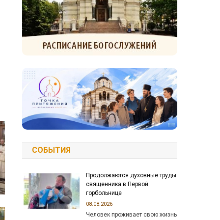
СОБЫТИЯ
Продолжаются духовные труды
священника в Первой
горбольнице
08.08.2026
Человек проживает свою жизнь