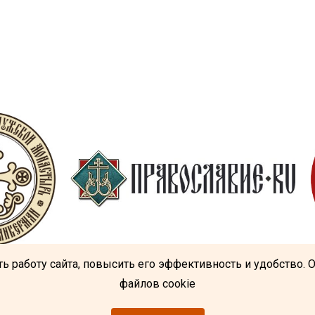
ь работу сайта, повысить его эффективность и удобство. 
файлов cookie