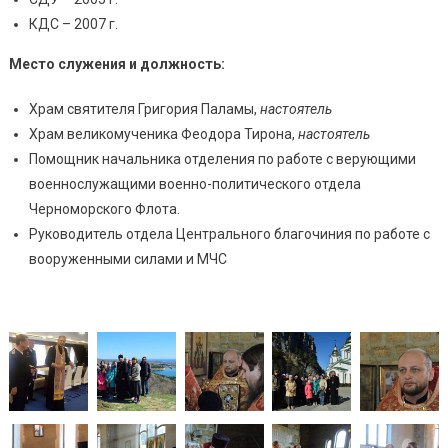
КДС – 2007 г.
Место служения и должность:
Храм святителя Григория Паламы,
настоятель
Храм великомученика Феодора Тирона,
настоятель
Помощник начальника отделения по работе с верующими
военнослужащими военно-политического отдела
Черноморского Флота.
Руководитель отдела Центрального благочиния по работе с
вооруженными силами и МЧС