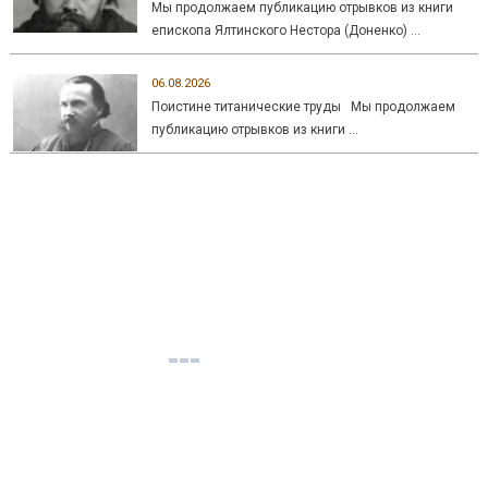
Мы продолжаем публикацию отрывков из книги
епископа Ялтинского Нестора (Доненко) …
06.08.2026
Поистине титанические труды Мы продолжаем
публикацию отрывков из книги …