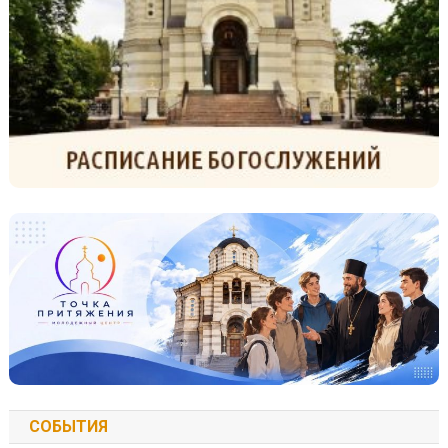
СОБЫТИЯ