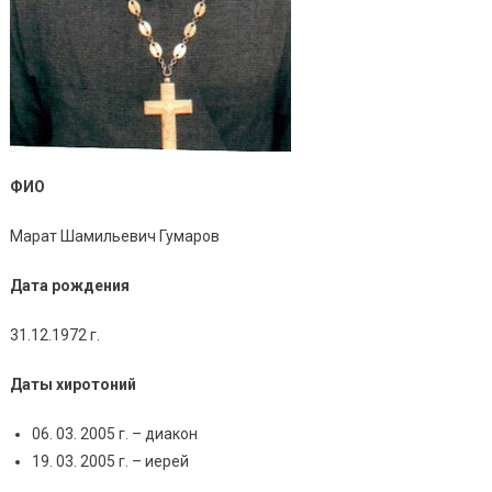
ФИО
Марат Шамильевич Гумаров
Дата рождения
31.12.1972 г.
Даты хиротоний
06. 03. 2005 г. – диакон
19. 03. 2005 г. – иерей