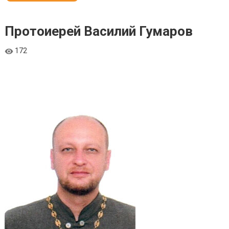
Протоиерей Василий Гумаров
172