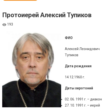
Протоиерей Алексий Тупиков
193
ФИО
Алексей Леонидович
Тупиков
Дата рождения
14.12.1960 г.
Даты хиротоний
02. 06. 1991 г. – диакон
27. 10. 1991 г. – иерей