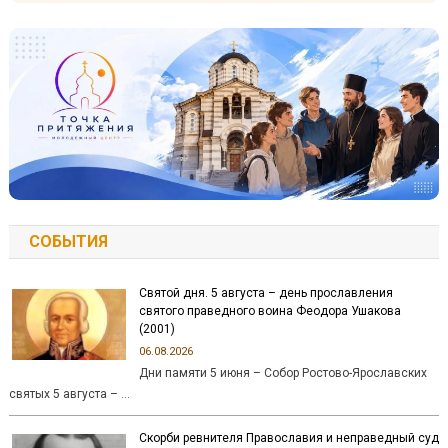
СОБЫТИЯ
Святой дня. 5 августа – день прославления
святого праведного воина Феодора Ушакова
(2001)
06.08.2026
Дни памяти 5 июня – Собор Ростово-Ярославских
святых 5 августа – …
Скорби ревнителя Православия и неправедный суд