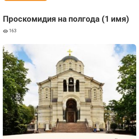
Проскомидия на полгода (1 имя)
163