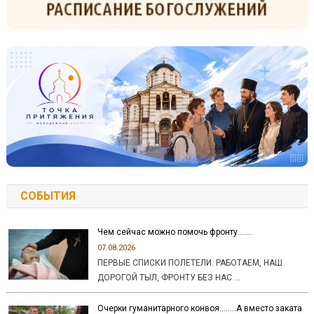
СОБЫТИЯ
Чем сейчас можно помочь фронту…….
07.08.2026
ПЕРВЫЕ СПИСКИ ПОЛЕТЕЛИ. РАБОТАЕМ, НАШ
ДОРОГОЙ ТЫЛ, ФРОНТУ БЕЗ НАС …
Очерки гуманитарного конвоя……..А вместо заката