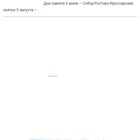
Дни памяти 5 июня – Собор Ростово-Ярославских
святых 5 августа – …