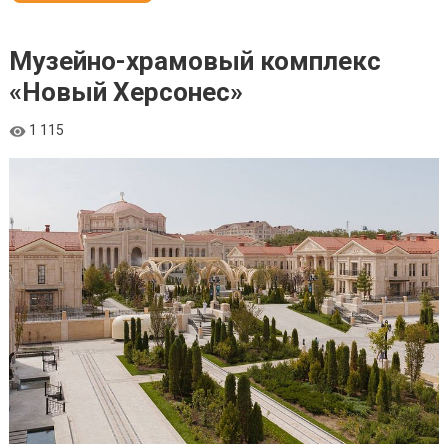
Музейно-храмовый комплекс
«Новый Херсонес»
1 115