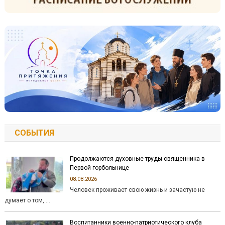
СОБЫТИЯ
Продолжаются духовные труды священника в
Первой горбольнице
08.08.2026
Человек проживает свою жизнь и зачастую не
думает о том, …
Воспитанники военно-патриотического клуба