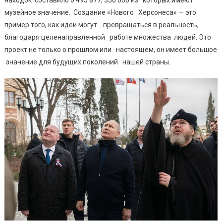
находок составило 6 495 877, 350 000 из которых имеют
музейное значение. Создание «Нового Херсонеса» — это
пример того, как идеи могут превращаться в реальность,
благодаря целенаправленной работе множества людей. Это
проект не только о прошлом или настоящем, он имеет большое
значение для будущих поколений нашей страны.