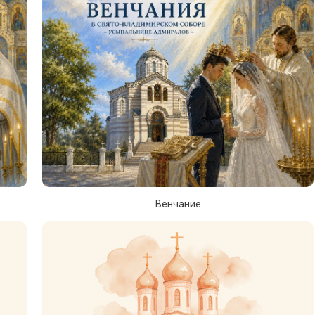
Венчание