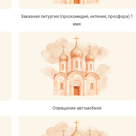
Заказная литургия (проскомидия, ектения, просфора) 1
имя
Освящение автомобиля