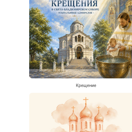
Крещение