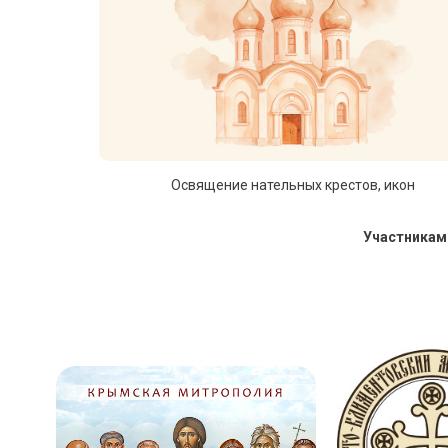
Освящение нательных крестов, икон
Участникам