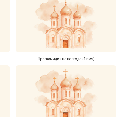
Проскомидия на полгода (1 имя)