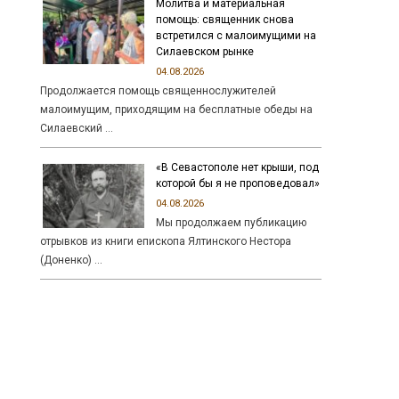
Молитва и материальная
помощь: священник снова
встретился с малоимущими на
Силаевском рынке
04.08.2026
Продолжается помощь священнослужителей
малоимущим, приходящим на бесплатные обеды на
Силаевский …
«В Севастополе нет крыши, под
которой бы я не проповедовал»
04.08.2026
Мы продолжаем публикацию
отрывков из книги епископа Ялтинского Нестора
(Доненко) …