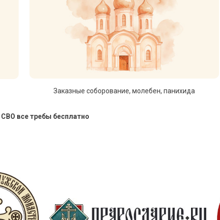
Заказные соборование, молебен, панихида
 СВО все требы бесплатно