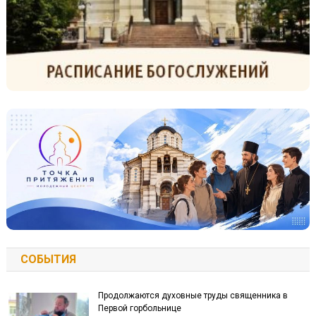
СОБЫТИЯ
Продолжаются духовные труды священника в
Первой горбольнице