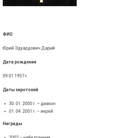
ФИО
Юрий Эдуардович Дарий
Дата рождения
09.01.1957 г.
Даты хиротоний
30. 01. 2000 г. – диакон
01. 04. 2001 г. – иерей
Награды
2002 – набедренник