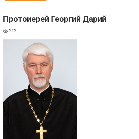
Протоиерей Георгий Дарий
212