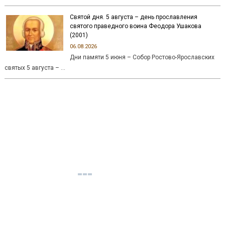
Святой дня. 5 августа – день прославления
святого праведного воина Феодора Ушакова
(2001)
06.08.2026
Дни памяти 5 июня – Собор Ростово-Ярославских
святых 5 августа – …