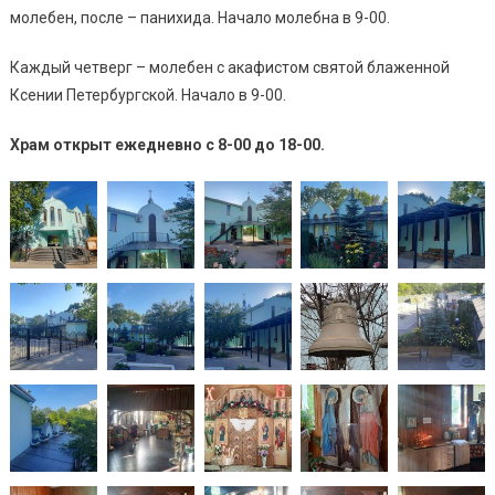
молебен, после – панихида. Начало молебна в 9-00.
Каждый четверг – молебен с акафистом святой блаженной
Ксении Петербургской. Начало в 9-00.
Храм открыт ежедневно с 8-00 до 18-00.