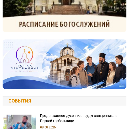
СОБЫТИЯ
Продолжаются духовные труды священника в
Первой горбольнице
08.08.2026