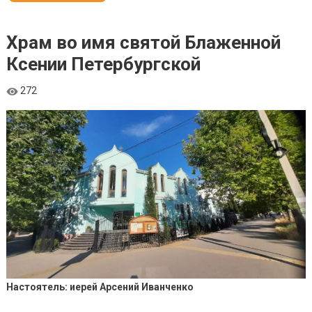
Храм во имя святой Блаженной
Ксении Петербургской
272
Настоятель: иерей Арсений Иванченко