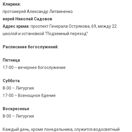
Клирики:
протоиерей Александр Литвиненко
иерей Николай Садовов
Адрес храма:
проспект Генерала Острякова, 69, между 22
школой и остановкой “Подземный переход”
Расписание богослужений:
Пятница
17-00 – вечернее богослужение
Суббота
8-00 – Литургия
17-00 – Всенощное бдение
Воскресенье
8-00 – Литургия
​Каждый день, кроме понедельника, служится водосвятный