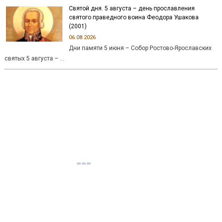
Святой дня. 5 августа – день прославления
святого праведного воина Феодора Ушакова
(2001)
06.08.2026
Дни памяти 5 июня – Собор Ростово-Ярославских
святых 5 августа – …