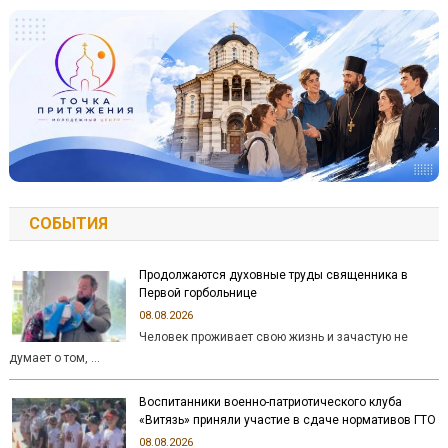
СОБЫТИЯ
Продолжаются духовные труды священника в
Первой горбольнице
08.08.2026
Человек проживает свою жизнь и зачастую не
думает о том, …
Воспитанники военно-патриотического клуба
«Витязь» приняли участие в сдаче нормативов ГТО
08.08.2026