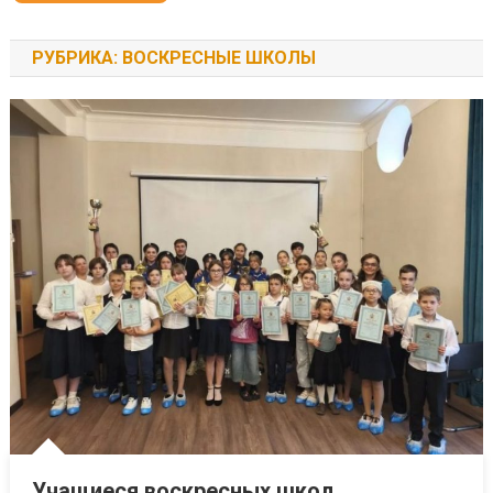
РУБРИКА: ВОСКРЕСНЫЕ ШКОЛЫ
Учащиеся воскресных школ