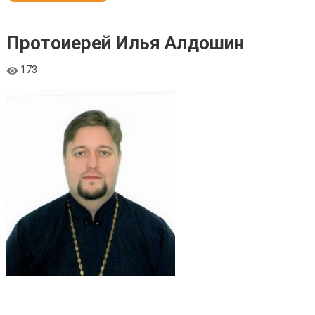
Протоиерей Илья Алдошин
173