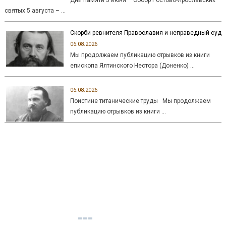
святых 5 августа – …
Скорби ревнителя Православия и неправедный суд
06.08.2026
Мы продолжаем публикацию отрывков из книги
епископа Ялтинского Нестора (Доненко) …
06.08.2026
Поистине титанические труды Мы продолжаем
публикацию отрывков из книги …