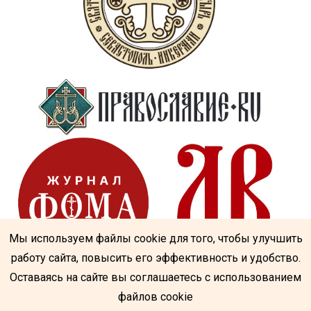
Мы используем файлы cookie для того, чтобы улучшить
работу сайта, повысить его эффективность и удобство.
Оставаясь на сайте вы соглашаетесь с использованием
файлов cookie