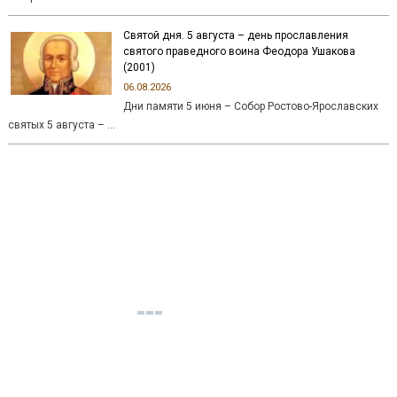
Святой дня. 5 августа – день прославления
святого праведного воина Феодора Ушакова
(2001)
06.08.2026
Дни памяти 5 июня – Собор Ростово-Ярославских
святых 5 августа – …